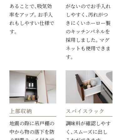
あることで、吸気効
がないのでお手入れ
率をアップ。お手入
しやすく、汚れがつ
れもしやすい仕様で
きにくいホーロー製
す。
のキッチンパネルを
採用しました。マグ
ネットも使用できま
す。
上部収納
スパイスラック
地震の際に吊戸棚の
調味料が確認しやす
中から物の落下を防
く、スムーズに出し