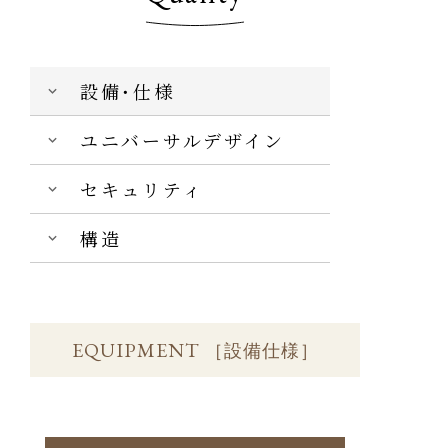
設備・仕様
ユニバーサルデザイン
セキュリティ
構造
EQUIPMENT
［設備仕様］