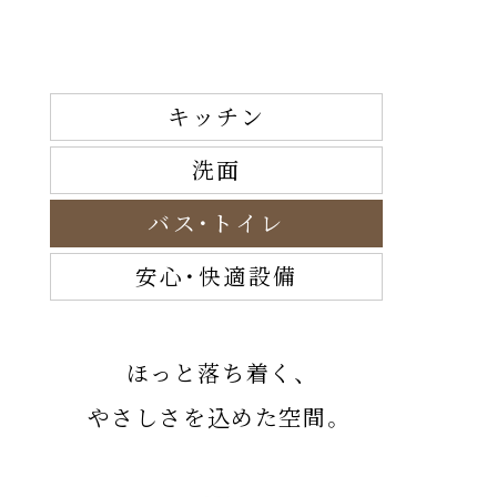
キッチン
洗面
バス・トイレ
安心・快適設備
ほっと落ち着く、
やさしさを込めた空間。