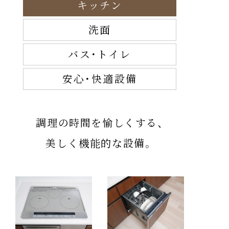
キッチン
洗面
バス・トイレ
安心・快適設備
調理の時間を愉しくする、
美しく機能的な設備。