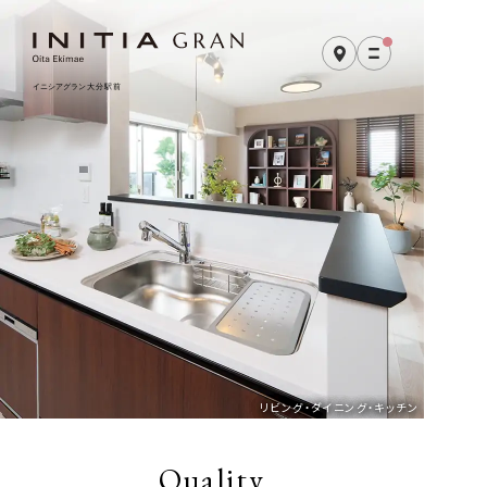
リビング・ダイニング・キッチン
Quality