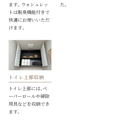
ます。ウォシュレッ
た。
トは脱臭機能付きで
快適にお使いいただ
けます。
トイレ上部収納
トイレ上部には、ペ
ーパーロールや掃除
用具などを収納でき
ます。