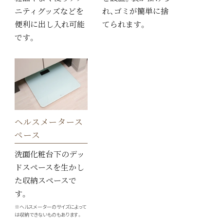
ニティグッズなどを
れ、ゴミが簡単に捨
便利に出し入れ可能
てられます。
です。
ヘルスメータース
ペース
洗面化粧台下のデッ
ドスペースを生かし
た収納スペースで
す。
※ヘルスメーターのサイズによって
は収納できないものもあります。