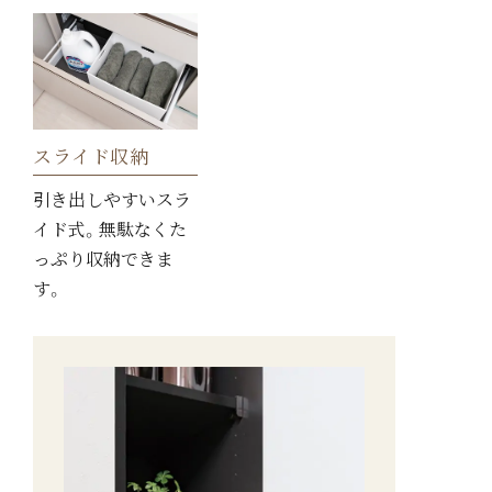
スライド収納
引き出しやすいスラ
イド式。無駄なくた
っぷり収納できま
す。