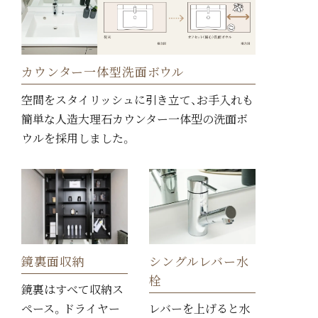
カウンター一体型洗面ボウル
空間をスタイリッシュに引き立て、お手入れも
簡単な人造大理石カウンター一体型の洗面ボ
ウルを採用しました。
鏡裏面収納
シングルレバー水
栓
鏡裏はすべて収納ス
ペース。ドライヤー
レバーを上げると水