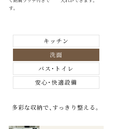
ぐ耐震ラッチ付きで
入れができます。
す。
キッチン
洗面
バス・トイレ
安心・快適設備
多彩な収納で、すっきり整える。