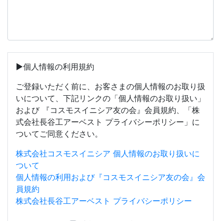
▶個人情報の利用規約
ご登録いただく前に、お客さまの個人情報のお取り扱
いについて、下記リンクの「個人情報のお取り扱い」
および 『コスモスイニシア友の会』会員規約、「株
式会社長谷工アーベスト プライバシーポリシー」に
ついてご同意ください。
株式会社コスモスイニシア 個人情報のお取り扱いに
ついて
個人情報の利用および『コスモスイニシア友の会』会
員規約
株式会社長谷工アーベスト プライバシーポリシー