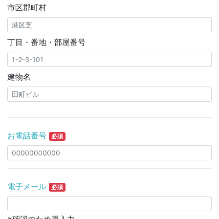
市区郡町村
丁目・番地・部屋番号
建物名
お電話番号
必須
電子メール
必須