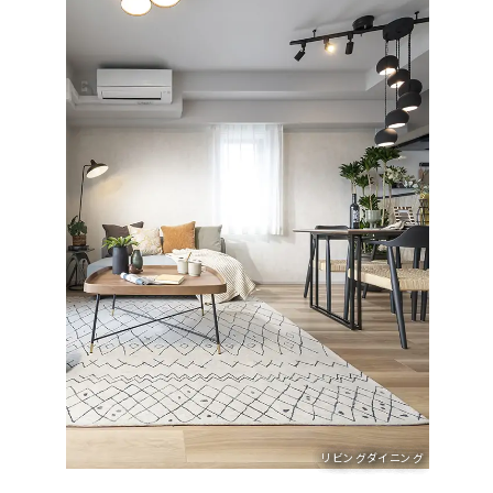
リビングダイニング