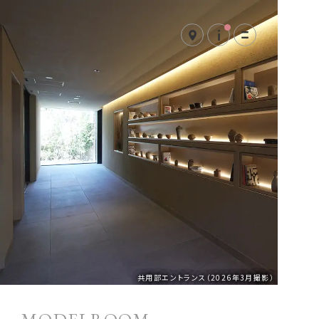
共用部エントランス（2026年3月撮影）