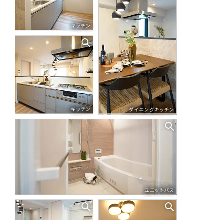
キッチン
キッチン
ダイニングキッチン
ユニットバス