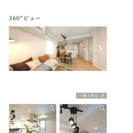
360°ビュー
一覧で見る