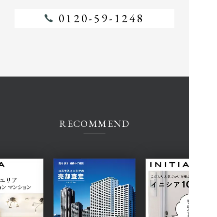
0120-59-1248
RECOMMEND