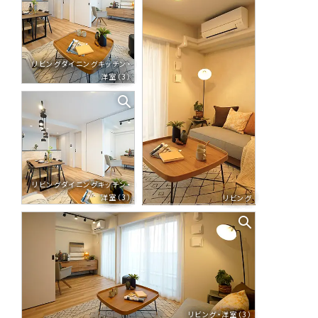
リビングダイニングキッチン・
洋室（3）
リビングダイニングキッチン・
洋室（3）
リビング
リビング・洋室（3）