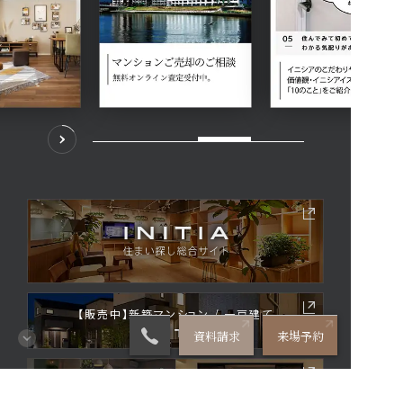
【販売中】新築マンション / 一戸建て
資料請求
来場予約
リノベーションマンション / 中古住宅