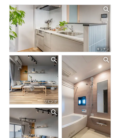
キッチン
リビング