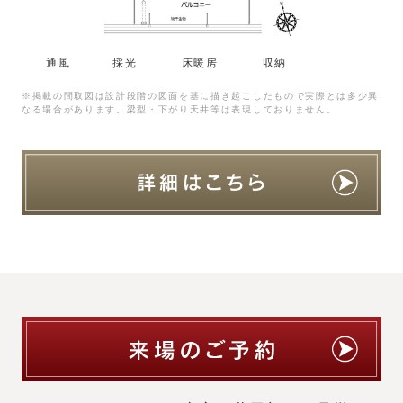
通風
採光
床暖房
収納
※掲載の間取図は設計段階の図面を基に描き起こしたもので実際とは多少異
なる場合があります。梁型・下がり天井等は表現しておりません。