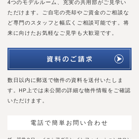
4つのモデルルーム、充実の共用部がご見学い
ただけます。
ご自宅の売却やご資金のご相談な
ど専門のスタッフと幅広くご相談可能です。
将
来に向けたお気軽なご見学も大歓迎です。
数日以内に郵送で物件の資料を送付いたしま
す。
HP上では未公開の詳細な物件情報をご確認
いただけます。
電話で簡単お問い合わせ