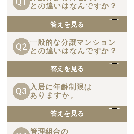
Q1
との違いはなんですか？
答えを見る
一般的な分譲マンション
Q2
との違いはなんですか？
答えを見る
入居に年齢制限は
Q3
ありますか。
答えを見る
管理組合の