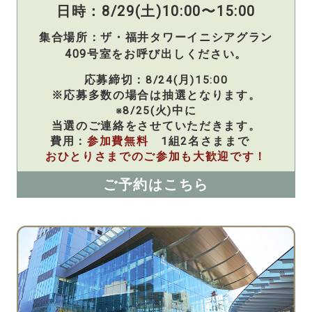
日時：8/29(土)10:00〜15:00
集合場所：ザ・福井タワーイニシアグラン
409号室をお呼び出しください。
応募締切：8/24(月)15:00
※応募多数の場合は抽選となります。
※8/25(火)中に
当選のご連絡をさせていただきます。
費用：
参加費無料
1組2名さままで
おひとりさまでのご参加も大歓迎です！
ご予約はこちら