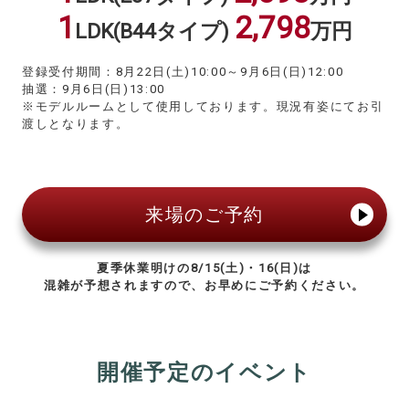
1
2,798
LDK
(B44タイプ)
万円
登録受付期間：8月22日(土)10:00～9月6日(日)12:00
抽選：9月6日(日)13:00
※モデルルームとして使用しております。現況有姿にてお引
渡しとなります。
来場のご予約
夏季休業明けの8/15(土)・16(日)は
混雑が予想されますので、お早めにご予約ください。
開催予定のイベント