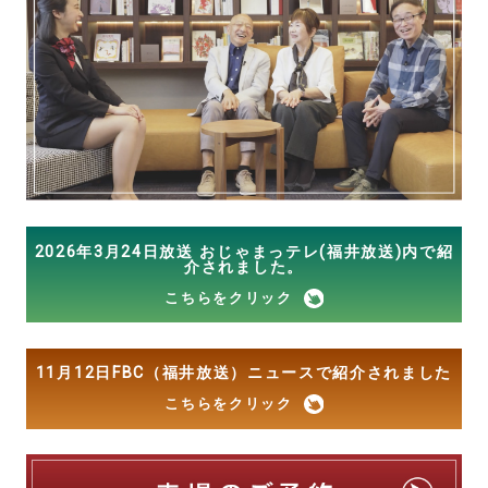
2026年3月24日放送 おじゃまっテレ(福井放送)内で紹
介されました。
こちらをクリック
11月12日FBC（福井放送）ニュースで紹介されました
こちらをクリック