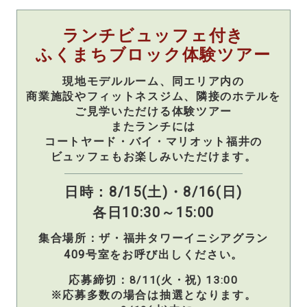
ランチビュッフェ付き
ふくまちブロック体験ツアー
現地モデルルーム、同エリア内の
商業施設やフィットネスジム、
隣接のホテルを
ご見学いただける体験ツアー
またランチには
コートヤード・バイ・マリオット福井の
ビュッフェもお楽しみいただけます。
日時：8/15(土)・8/16(日)
各日10:30～15:00
集合場所：ザ・福井タワーイニシアグラン
409号室をお呼び出しください。
応募締切：8/11(火・祝) 13:00
※応募多数の場合は抽選となります。