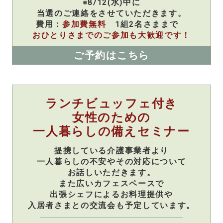
※8/12(水)中に
当選のご連絡をさせていただきます。
費用：
参加費無料
1組2名さままで
おひとりさまでのご参加も大歓迎です！
ご予約はこちら
ランチビュッフェ付き
女性のための
一人暮らしの備えセミナー
提携している介護事業者より
一人暮らしの不安やその対応について
お話しいただきます。
また広いカフェスペースで
出張シェフによるお料理提供や
入居者さまとの交流会も予定しています。