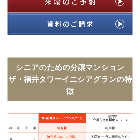
シニアのための分譲マンション
ザ・福井タワーイニシアグランの特
徴