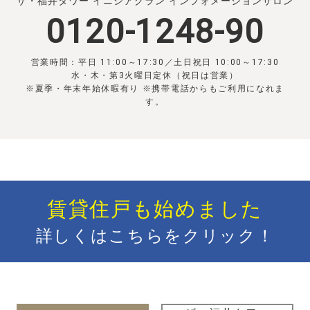
ザ・福井タワー イニシアグラン インフォメーションサロン
0120-1248-90
営業時間：平日 11:00～17:30／土日祝日 10:00～17:30
水・木・第3火曜日定休（祝日は営業）
※夏季・年末年始休暇有り ※携帯電話からもご利用になれま
す。
賃貸住戸も始めました
詳しくはこちらをクリック！