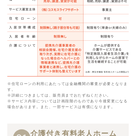
※住宅ローンの利用にあたっては金融機関の審査が必要となりま
す。
※詳細につきましては、販売員までおたずねください。
※サービス内容については計画段階のものであり今後変更になる
場合があります。また、一部サービスは有償になります。
介護付き有料老人ホーム