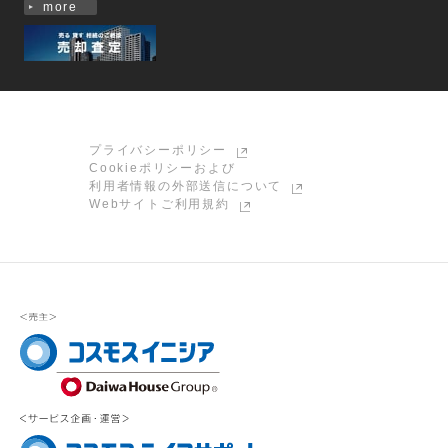
more
プライバシーポリシー
Cookieポリシーおよび
利用者情報の外部送信について
Webサイトご利用規約