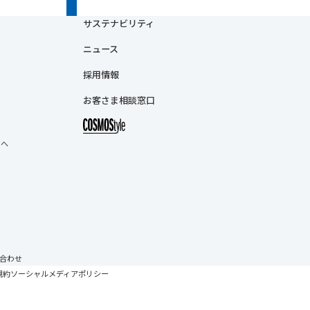
サステナビリティ
ニュース
採用情報
お客さま相談窓口
まへ
い合わせ
規約
ソーシャルメディアポリシー