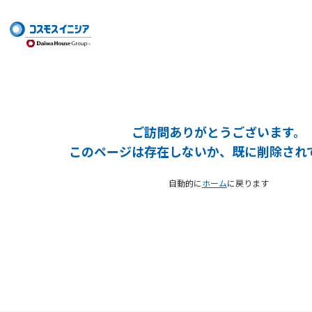
ご訪問ありがとうございます。
このページは存在しないか、既に削除され
自動的に
ホーム
に戻ります