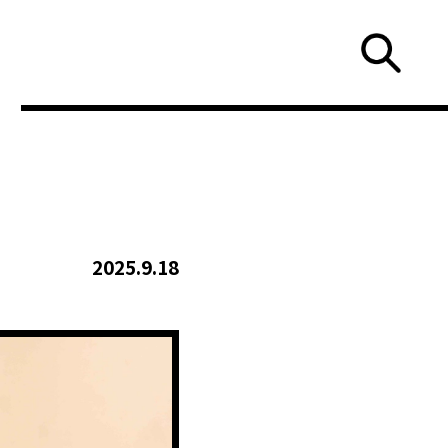
2025.9.18