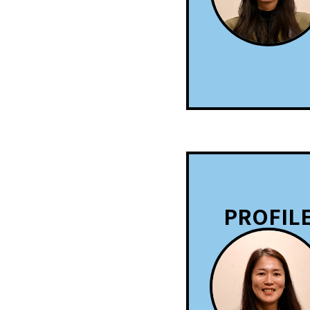
PROFIL