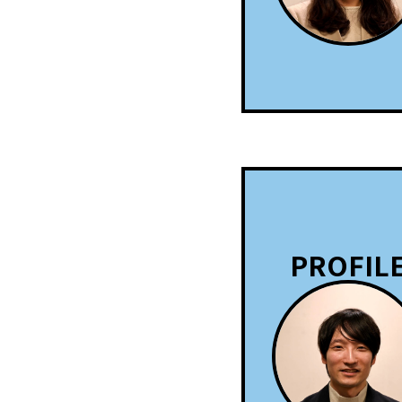
PROFIL