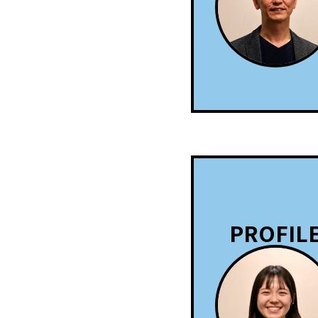
PROFIL