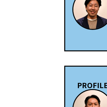
PROFIL