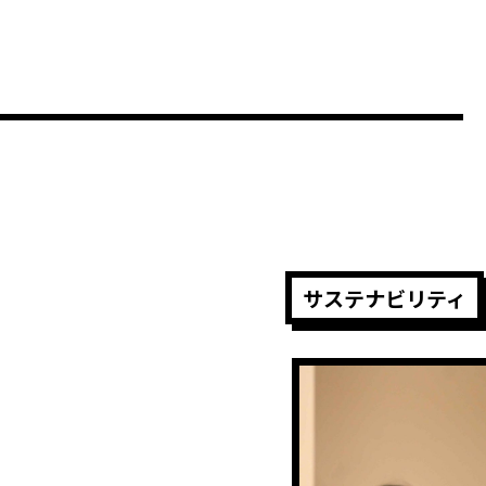
サステナビリティ