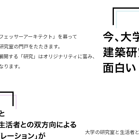
フェッサーアーキテクト」を募って
研究室の門戸をたたきます。
展開する「研究」はオリジナリティに富み、
なります。
大学の研究室と生活者