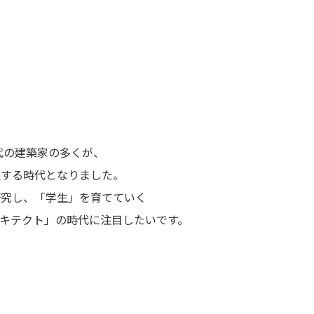
0代の建築家の多くが、
躍する時代となりました。
研究し、「学生」を育てていく
キテクト」の時代に注目したいです。