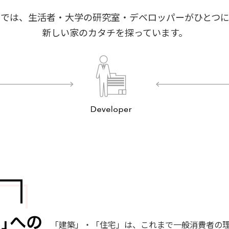
ボでは、生活者・大学の研究室・デベロッパーがひとつに
新しい家のカタチを探っています。
「建築」・「住宅」は、これまで一般消費者の