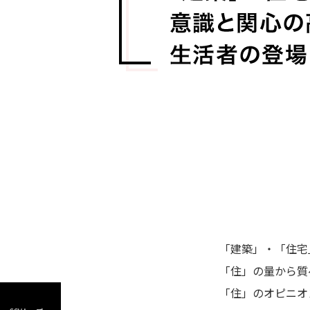
「建築」・「住宅
「住」の量から質
「住」のオピニオ