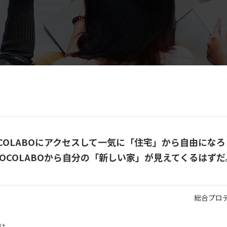
OCOLABOにアクセスして一気に「住宅」から自由になろ
COCOLABOから自分の「新しい家」が見えてくるはずだ
総合プロ
は、