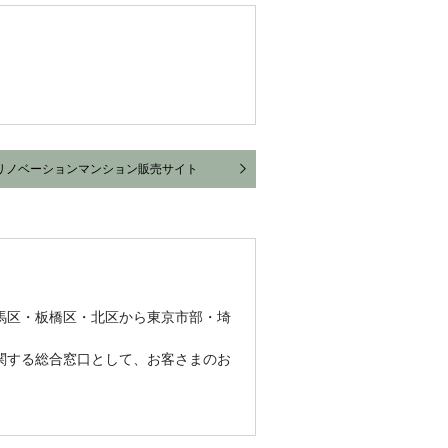
リノベーションマンション販売サイト
馬区・板橋区・北区から東京市部・埼
関する総合窓口として、お客さまのお