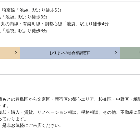
・埼京線「池袋」駅より徒歩6分
線「池袋」駅より徒歩3分
ロ丸の内線・有楽町線・副都心線「池袋」駅より徒歩4分
線「池袋」駅より徒歩6分
お住まいの総合相談窓口
膝もとの豊島区から文京区・新宿区の都心エリア、杉並区・中野区・練
ます。
売却・購入・賃貸、リノベーション相談、税務相談、その他、不動産に
っております。
。是非お気軽にご来店ください。