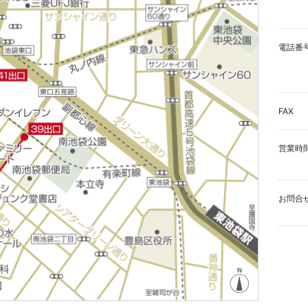
電話番
FAX
営業時
お問合