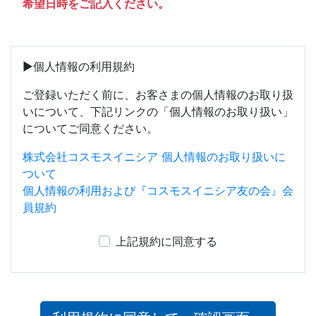
希望日時をご記入ください。
▶個人情報の利用規約
ご登録いただく前に、お客さまの個人情報のお取り扱
いについて、下記リンクの「個人情報のお取り扱い」
についてご同意ください。
株式会社コスモスイニシア 個人情報のお取り扱いに
ついて
個人情報の利用および『コスモスイニシア友の会』会
員規約
上記規約に同意する