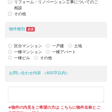
リフォーム・リノベーション工事についてのご
相談
その他
物件種別
必須
区分マンション
一戸建
土地
一棟マンション
一棟アパート
一棟ビル
その他
お問い合わせ内容 （400字以内）
※物件の内見をご希望の方は こちらに物件名称とご