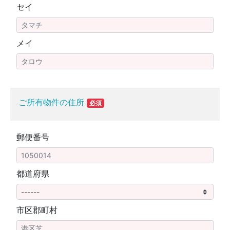
セイ
メイ
ご所有物件の住所
必須
郵便番号
都道府県
市区郡町村