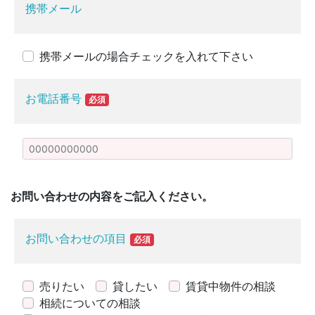
携帯メール
携帯メールの場合チェックを入れて下さい
お電話番号
必須
お問い合わせの内容をご記入ください。
お問い合わせの項目
必須
売りたい
貸したい
賃貸中物件の相談
相続についての相談