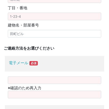
丁目・番地
建物名・部屋番号
ご連絡方法をお選びください
電子メール
必須
※確認のため再入力