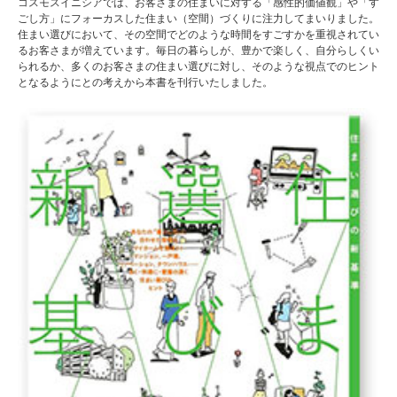
コスモスイニシアでは、お客さまの住まいに対する「感性的価値観」や「す
ごし方」にフォーカスした住まい（空間）づくりに注力してまいりました。
住まい選びにおいて、その空間でどのような時間をすごすかを重視されてい
るお客さまが増えています。毎日の暮らしが、豊かで楽しく、自分らしくい
られるか、多くのお客さまの住まい選びに対し、そのような視点でのヒント
となるようにとの考えから本書を刊行いたしました。