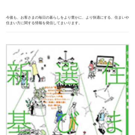
今後も、お客さまの毎日の暮らしをより豊かに、より快適にする、住まいや
住まい方に関する情報を発信してまいります。