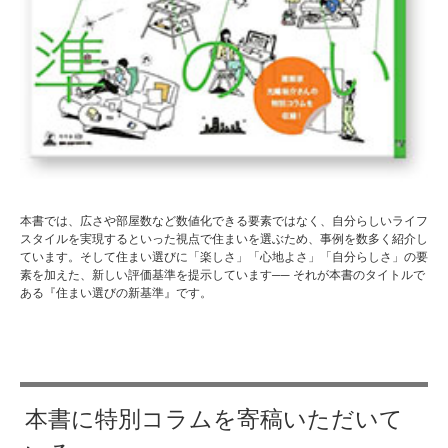
本書では、広さや部屋数など数値化できる要素ではなく、自分らしいライフ
スタイルを実現するといった視点で住まいを選ぶため、事例を数多く紹介し
ています。そして住まい選びに「楽しさ」「心地よさ」「自分らしさ」の要
素を加えた、新しい評価基準を提示しています
──
それが本書のタイトルで
ある『住まい選びの新基準』です。
本書に特別コラムを寄稿いただいて