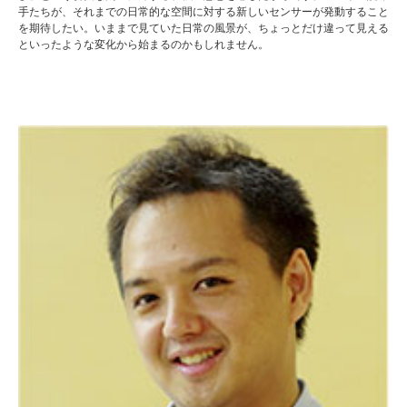
手たちが、それまでの日常的な空間に対する新しいセンサーが発動すること
を期待したい。いままで見ていた日常の風景が、ちょっとだけ違って見える
といったような変化から始まるのかもしれません。