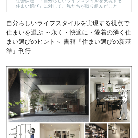
社会課題 「自分らしいライフスタイルを実現する
住まい選び」に対して、私たちが取り組んだこと
自分らしいライフスタイルを実現する視点で
住まいを選ぶ
～永く・快適に・愛着の湧く住
まい選びのヒント～
書籍『住まい選びの新基
準』刊行