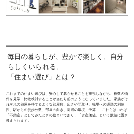
毎日の暮らしが、豊かで楽しく、自分
らしくいられる、
「住まい選び」とは？
これまでの住まい選びは、安心して暮らせることを重視しながら、複数の物
件を見学・比較検討することが当たり前のようになっていました。家族がそ
れぞれの部屋を持てるような部屋数、広さや間取り、職場への通勤の利便
性、駅からの徒歩分数、部屋の向き、周辺の環境、予算
──
これらはいわば
「不動産」としてみたときの住まいであり、「資産価値」という数値に置き
換えられます。