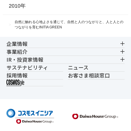
2010年
自然に触れる心地よさを通じて、自然と人のつながりと、人と人との
つながりを育むINITIA GREEN
企業情報
事業紹介
IR・投資家情報
サステナビリティ
ニュース
採用情報
お客さま相談窓口