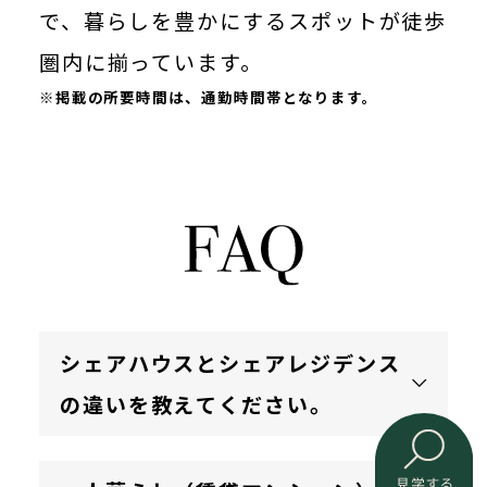
で、暮らしを豊かにするスポットが徒歩
圏内に揃っています。
※掲載の所要時間は、通勤時間帯となります。
シェアハウスとシェアレジデンス
の違いを教えてください。
シェアレジデンスと