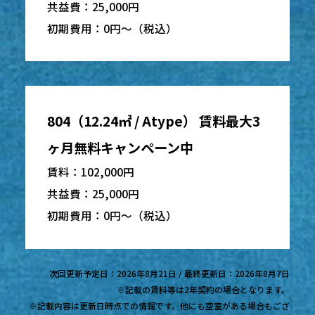
共益費：25,000円
初期費用：0円〜（税込）
804（12.24㎡ / Atype） 賃料最大3
ヶ月無料キャンペーン中
賃料：102,000円
共益費：25,000円
初期費用：0円〜（税込）
次回更新予定日：2026年8月21日 / 最終更新日：2026年8月7日
※記載の賃料等は2年契約の場合となります。
※記載内容は更新日時点での情報です。他にも空室がある場合もござ