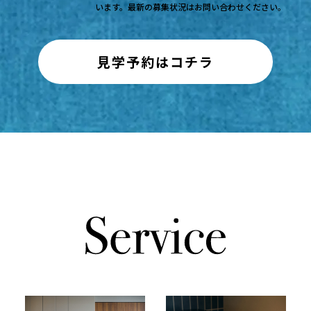
います。最新の募集状況はお問い合わせください。
見学予約はコチラ