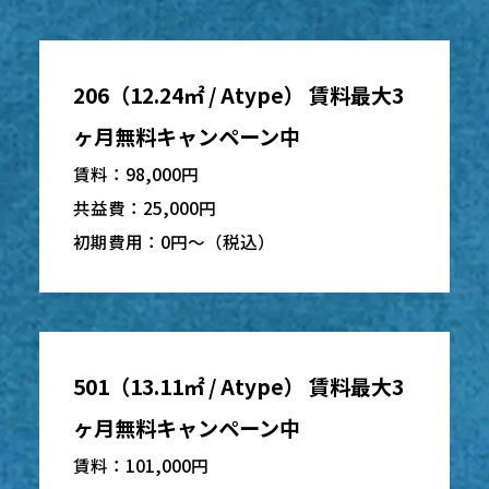
206（12.24㎡ / Atype） 賃料最大3
ヶ月無料キャンペーン中
賃料：98,000円
共益費：25,000円
初期費用：0円〜（税込）
501（13.11㎡ / Atype） 賃料最大3
ヶ月無料キャンペーン中
賃料：101,000円