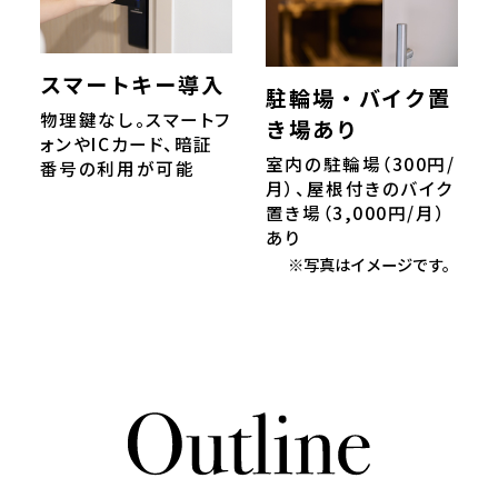
スマートキー導入
駐輪場・バイク置
物理鍵なし。スマートフ
き場あり
ォンやICカード、暗証
室内の駐輪場（300円/
番号の利用が可能
月）、屋根付きのバイク
置き場（3,000円/月）
あり
※写真はイメージです。