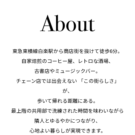
東急東横線白楽駅から商店街を抜けて徒歩6分。
自家焙煎のコーヒー屋、レトロな酒場、
古書店やミュージックバー。
チェーン店では出会えない 「この街らしさ」
が、
歩いて帰れる距離にある。
最上階の共用部で洗練された時間を味わいながら
隣人とゆるやかにつながり、
心地よい暮らしが実現できます。