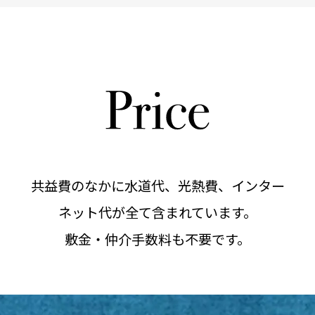
共益費のなかに水道代、光熱費、インター
ネット代が全て含まれています。
敷金・仲介手数料も不要です。