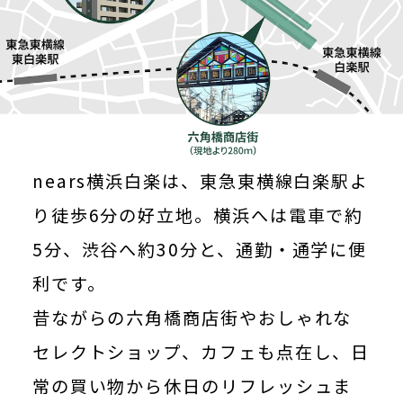
nears横浜白楽は、東急東横線白楽駅よ
り徒歩6分の好立地。横浜へは電車で約
5分、渋谷へ約30分と、通勤・通学に便
利です。
昔ながらの六角橋商店街やおしゃれな
セレクトショップ、カフェも点在し、日
常の買い物から休日のリフレッシュま