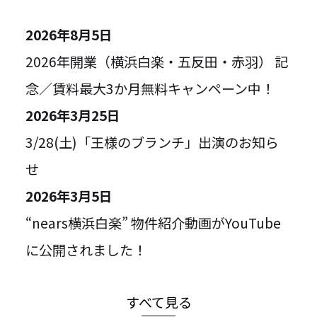
2026年8月5日
2026年開業（横浜白楽・五反田・赤羽） 記
念／賃料最大3か月無料キャンペーン中！
2026年3月25日
3/28(土)「王様のブランチ」出演のお知ら
せ
2026年3月5日
“nears横浜白楽” 物件紹介動画がYouTube
に公開されました！
すべて見る