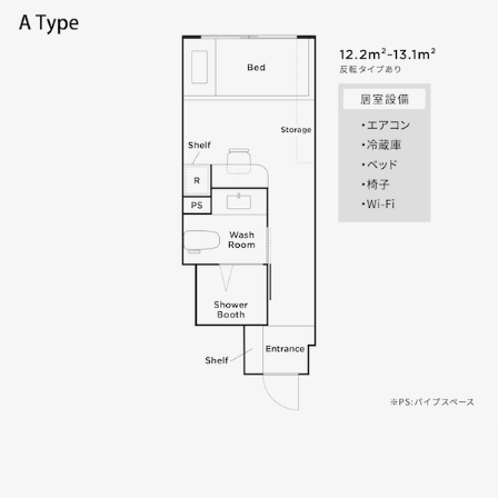
※月額・初期費用ともに別途、家賃保証料（月額:月額賃料等の
※月額・初期費用ともに別途、家賃保証料（月額:月額賃料等の
※月額・初期費用ともに別途、家賃保証料（月額:月額賃料等の
1％または800円/初期:月額賃料等の20~100％）が発生します。
1％または800円/初期:月額賃料等の20~100％）が発生します。
1％または800円/初期:月額賃料等の20~100％）が発生します。
別途、家財保険へのご加入が必要です
別途、家財保険へのご加入が必要です
別途、家財保険へのご加入が必要です