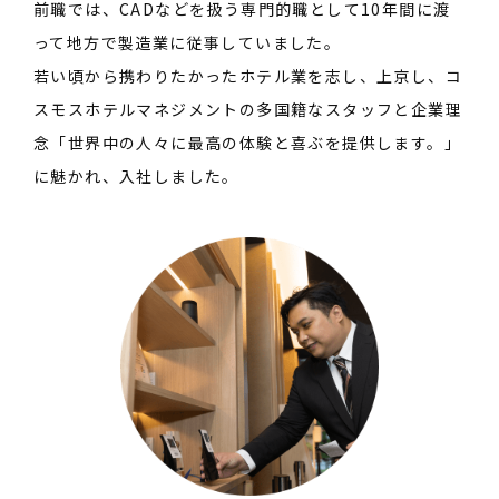
前職では、CADなどを扱う専門的職として10年間に渡
って地方で製造業に従事していました。
若い頃から携わりたかったホテル業を志し、上京し、コ
スモスホテルマネジメントの多国籍なスタッフと企業理
念「世界中の人々に最高の体験と喜ぶを提供します。」
に魅かれ、入社しました。