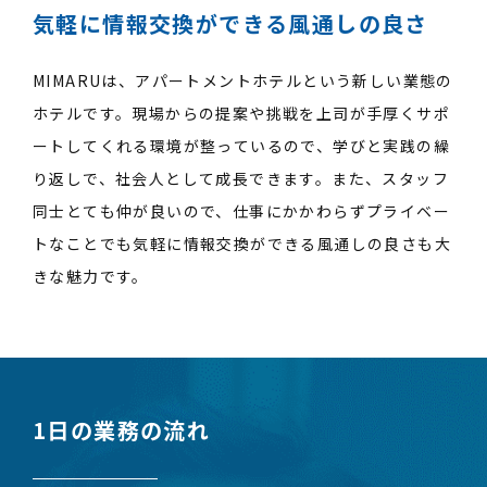
気軽に情報交換ができる風通しの良さ
MIMARUは、アパートメントホテルという新しい業態の
ホテルです。現場からの提案や挑戦を上司が手厚くサポ
ートしてくれる環境が整っているので、学びと実践の繰
り返しで、社会人として成長できます。また、スタッフ
同士とても仲が良いので、仕事にかかわらずプライベー
トなことでも気軽に情報交換ができる風通しの良さも大
きな魅力です。
1日の業務の流れ