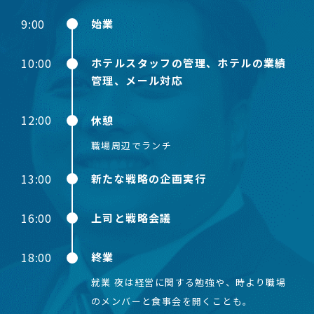
9:00
始業
10:00
ホテルスタッフの管理、ホテルの業績
管理、メール対応
12:00
休憩
職場周辺でランチ
13:00
新たな戦略の企画実行
16:00
上司と戦略会議
18:00
終業
就業 夜は経営に関する勉強や、時より職場
のメンバーと食事会を開くことも。