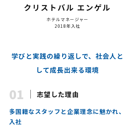
クリストバル エンゲル
ホテルマネージャー
2018年入社
学びと実践の繰り返しで、社会人と
して成長出来る環境
01
志望した理由
多国籍なスタッフと企業理念に魅かれ、
入社