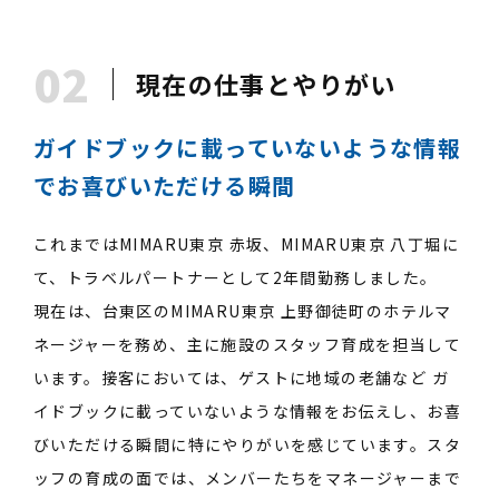
02
現在の仕事とやりがい
ガイドブックに載っていないような情報
でお喜びいただける瞬間
これまではMIMARU東京 赤坂、MIMARU東京 八丁堀に
て、トラベルパートナーとして2年間勤務しました。
現在は、台東区のMIMARU東京 上野御徒町のホテルマ
ネージャーを務め、主に施設のスタッフ育成を担当して
います。接客においては、ゲストに地域の老舗など ガ
イドブックに載っていないような情報をお伝えし、お喜
びいただける瞬間に特にやりがいを感じています。スタ
ッフの育成の面では、メンバーたちをマネージャーまで