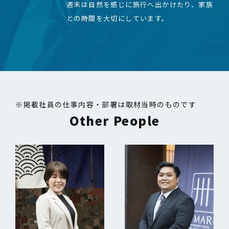
週末は自然を感じに旅行へ出かけたり、家族
との時間を大切にしています。
※掲載社員の仕事内容・部署は取材当時のものです
Other People