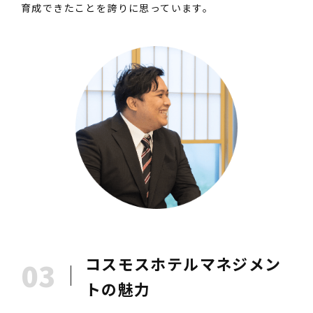
育成できたことを誇りに思っています。
コスモスホテルマネジメン
03
トの魅⼒