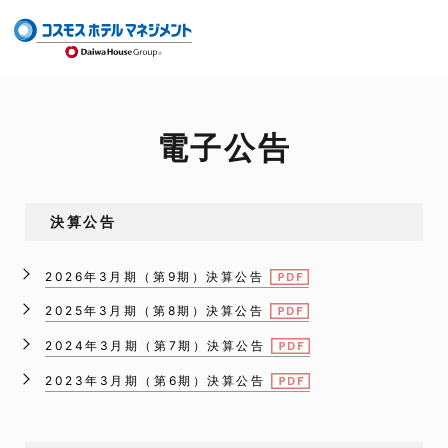
電子公告
決算公告
2026年3月期（第9期）決算公告
2025年3月期（第8期）決算公告
2024年3月期（第7期）決算公告
2023年3月期（第6期）決算公告