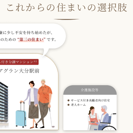
これからの住まいの選択肢