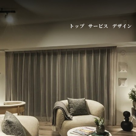
サービス
デザイン
トップ