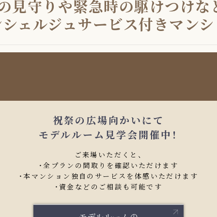
の見守りや
緊急時の駆けつけな
ンシェルジュサービス付き
マンシ
祝祭の広場向かいにて
モデルルーム見学会開催中！
ご来場いただくと、
・全プランの間取りを確認いただけます
・本マンション独自のサービスを体感いただけます
・資金などのご相談も可能です
モデルルームの