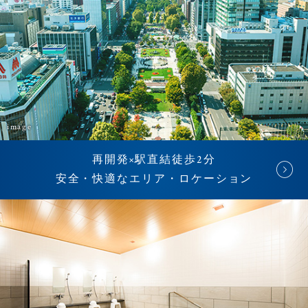
image
再開発×駅直結徒歩2分
安全・快適なエリア・ロケーション