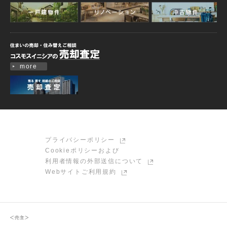
more
プライバシーポリシー
Cookieポリシーおよび
利用者情報の外部送信について
Webサイトご利用規約