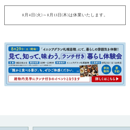
8月4日(火)～8月13日(木)は休業いたします。