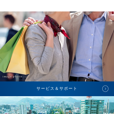
image photo
サービス＆サポート