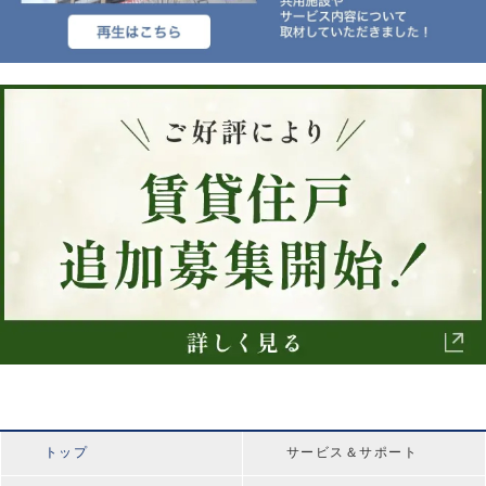
トップ
サービス＆サポート