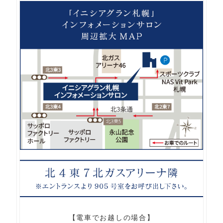
【電車でお越しの場合】