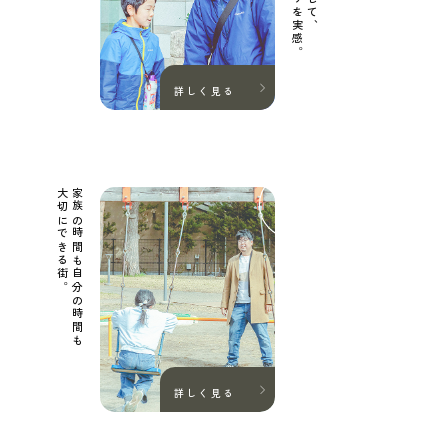
詳しく見る
大切にできる街。
家族の時間も自分の時間も
詳しく見る