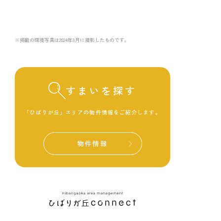
※掲載の環境写真は2024年3月に撮影したものです。
すまいを探す
「ひばりが丘」エリアの物件情報をご紹介します。
物件情報