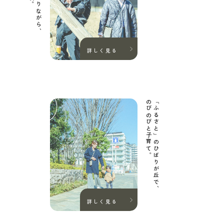
詳しく見る
のびのびと子育て。
「ふるさと」のひばりが丘で、
詳しく見る