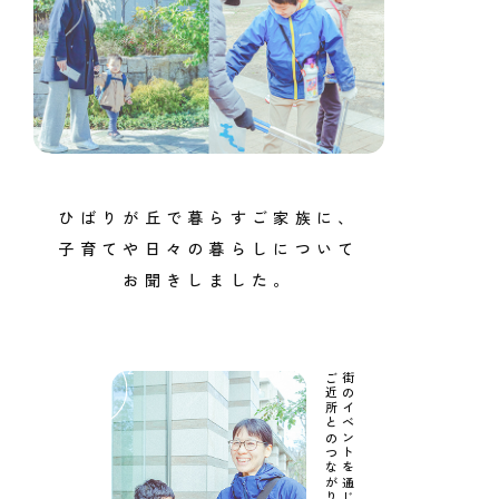
ひばりが丘で暮らすご家族に、
子育てや日々の暮らしについて
お聞きしました。
ご近所とのつながりを実感。
街のイベントを通じて、