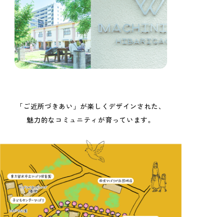
「ご近所づきあい」が楽しくデザインされた、
魅力的なコミュニティが育っています。