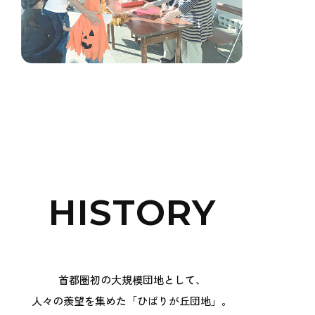
HISTORY
首都圏初の大規模団地として、
人々の羨望を集めた「ひばりが丘団地」。