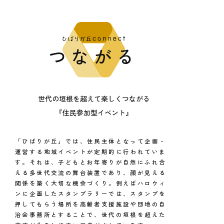
つながる
世代の垣根を超えて楽しくつながる
『住民参加型イベント』
「ひばりが丘」では、住民主体となって企画・
運営する地域イベントが定期的に行われていま
す。それは、子どもとお年寄りが自然にふれ合
える多世代交流の舞台装置であり、顔が見える
関係を築く大切な機会づくり。例えばハロウィ
ンに企画したスタンプラリーでは、スタンプを
押してもらう場所を高齢者支援施設や団地の自
治会事務所とすることで、世代の垣根を超えた