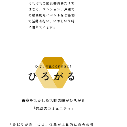
それぞれの防災委員会だけで
はなく、
マンション、戸建て
の横断的な
イベントなど協働
で活動を行い、
いざという時
に備えています。
ひろがる
得意を活かした活動の輪がひろがる
『共助のコミュニティ』
「ひばりが丘」には、住民が主体的に自分の得