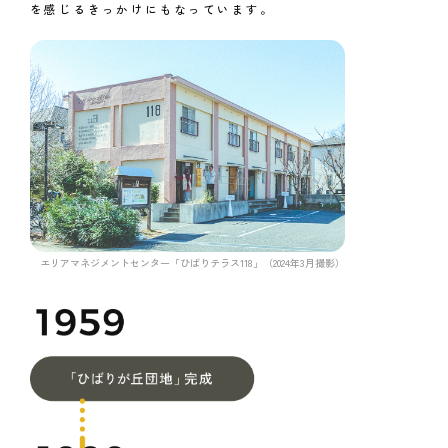
を感じるきっかけにもなっています。
エリアマネジメントセンター「ひばりテラス118」（2024年3月撮影）