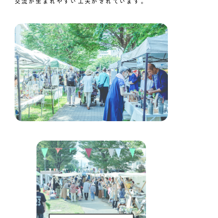
交流が生まれやすい工夫がされています。