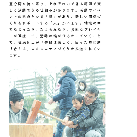
意分野を持ち寄り、それぞれのできる範囲で楽
しく活動できる仕組みがあります。活動やイベ
ントの拠点となる「場」があり、新しい関係づ
くりをサポートする「人」がいます。地域の中
でたよったり、たよられたり。多彩なプレイヤ
ーが連携して、活動の輪がひろがっていくこと
で、住民同士が「普段は楽しく、困った時に助
け合える」コミュニティづくりが推進されてい
ます。