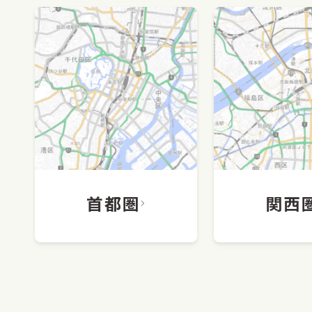
首都圏
関西