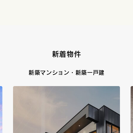
新着物件
新築マンション・新築一戸建