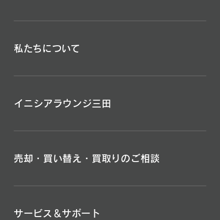
私たちについて
イニシアラウンジ三田
売却・買い替え・買取りのご相談
サービス＆サポート