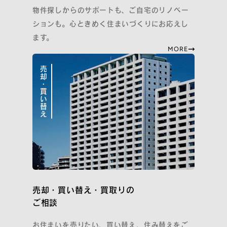
物件探しからのサポートも、ご自宅のリノベー
ションも。心ときめく住まいづくりにお応えし
ます。
MORE
売却・買い替え
売却・買い替え・買取りの
ご相談
お住まいを売りたい、買い替え、住み替えをご