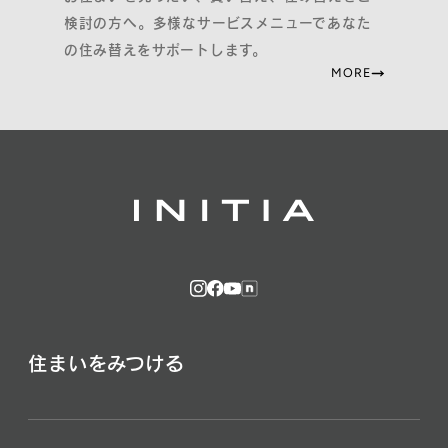
検討の方へ。多様なサービスメニューであなた
の住み替えをサポートします。
MORE
住まいをみつける