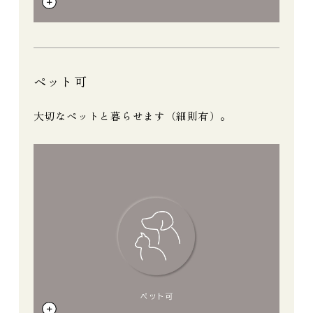
ペット可
大切なペットと暮らせます（細則有）。