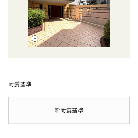
耐震基準
新耐震基準