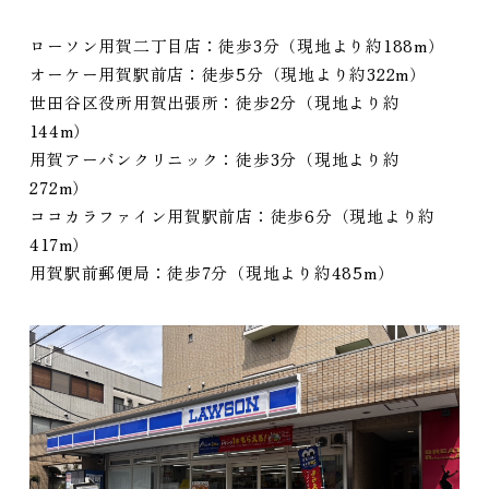
ローソン用賀二丁目店：徒歩3分（現地より約188m）
オーケー用賀駅前店：徒歩5分（現地より約322m）
世田谷区役所用賀出張所：徒歩2分（現地より約
144m）
用賀アーバンクリニック：徒歩3分（現地より約
272m）
ココカラファイン用賀駅前店：徒歩6分（現地より約
417m）
用賀駅前郵便局：徒歩7分（現地より約485m）