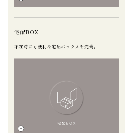
宅配BOX
不在時にも便利な宅配ボックスを完備。