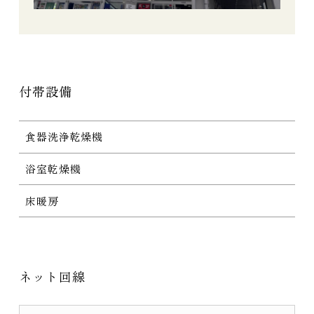
付帯設備
食器洗浄乾燥機
浴室乾燥機
床暖房
ネット回線