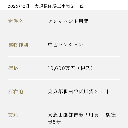
2025年2月 大規模修繕工事実施 他
物件名
クレッセント用賀
建物種別
中古マンション
価格
10,600万円（税込）
所在地
東京都世田谷区用賀２丁目
交通
東急田園都市線「用賀」 駅徒
歩5分