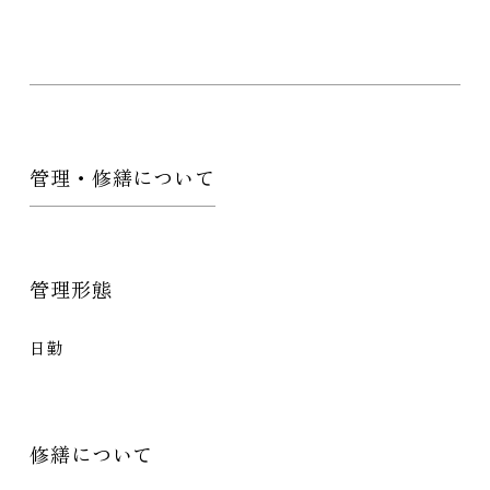
管理・修繕について
管理形態
日勤
修繕について