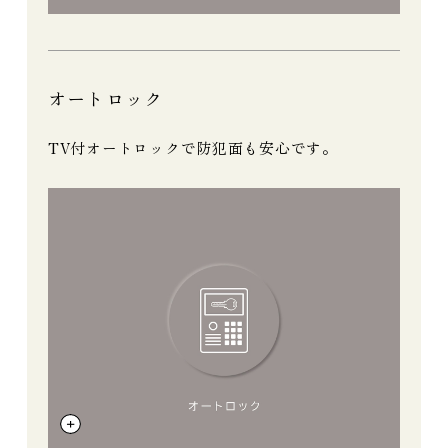
オートロック
TV付オートロックで防犯面も安心です。