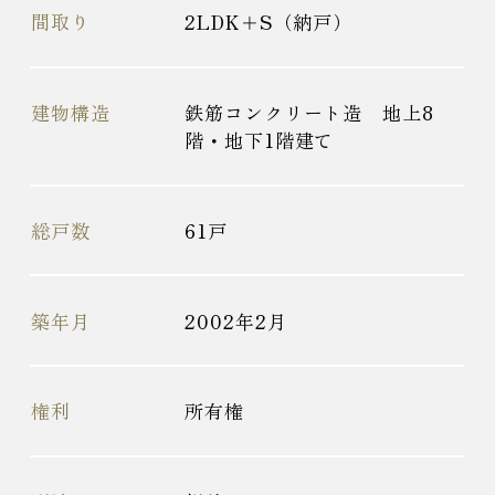
間取り
2LDK＋S（納戸）
建物構造
鉄筋コンクリート造 地上8
階・地下1階建て
総戸数
61戸
築年月
2002年2月
権利
所有権