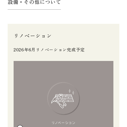
設備・その他について
リノベーション
2026年6月リノベーション完成予定