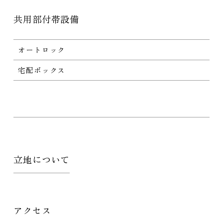
共用部付帯設備
オートロック
宅配ボックス
立地について
アクセス