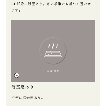
LD部分に設置あり。寒い季節でも暖かく過ごせ
ます。
浴室窓あり
浴室に採光窓あり。