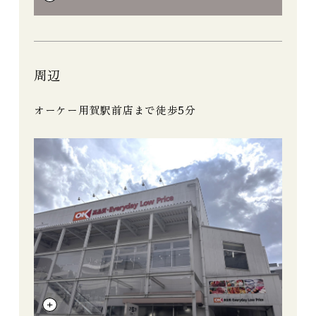
周辺
オーケー用賀駅前店まで徒歩5分