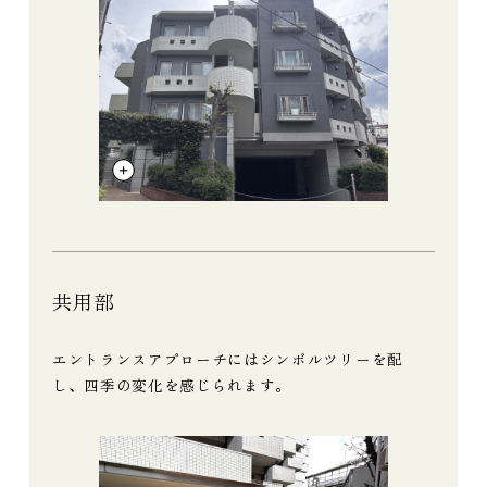
共用部
エントランスアプローチにはシンボルツリーを配
し、四季の変化を感じられます。