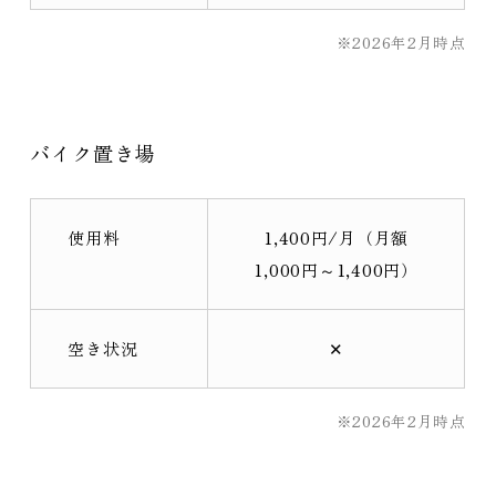
※2026年2月時点
バイク置き場
使用料
1,400円/月（月額
1,000円～1,400円）
空き状況
✕
※2026年2月時点