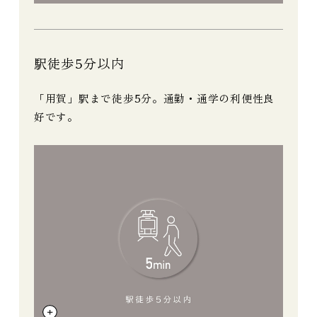
駅徒歩5分以内
「用賀」駅まで徒歩5分。通勤・通学の利便性良
好です。