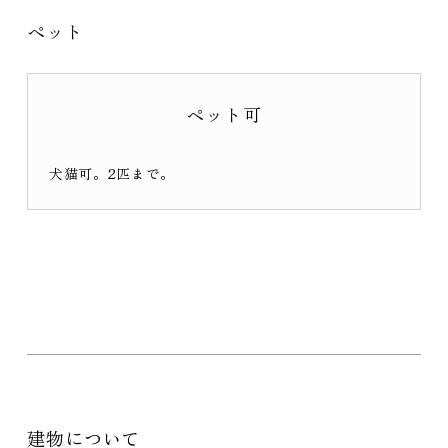
ペット
ペット可
犬猫可。2匹まで。
建物について