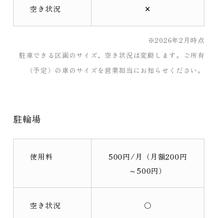
空き状況
✕
※2026年2月時点
駐車できる区画のサイズ、空き状況は変動します。ご所有
（予定）の車のサイズを営業担当にお知らせください。
駐輪場
使用料
500円/月（月額200円
～500円）
空き状況
〇