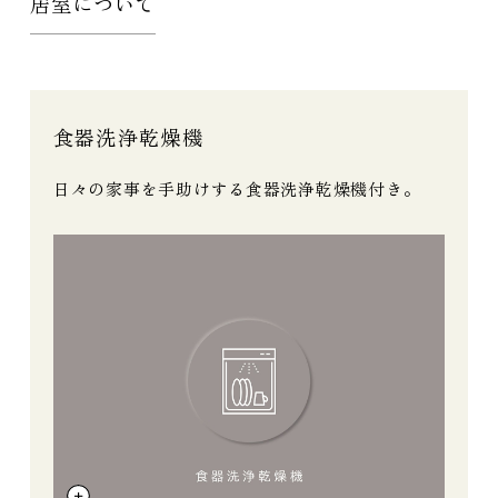
居室について
食器洗浄乾燥機
日々の家事を手助けする食器洗浄乾燥機付き。