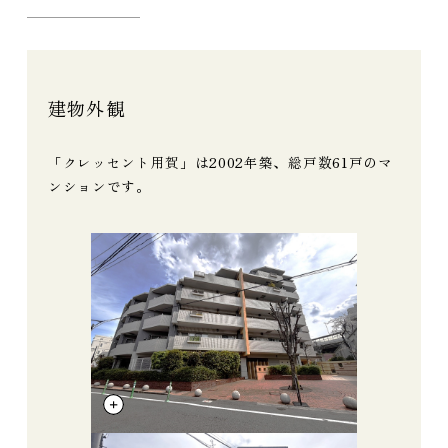
建物外観
「クレッセント用賀」は2002年築、総戸数61戸のマ
ンションです。