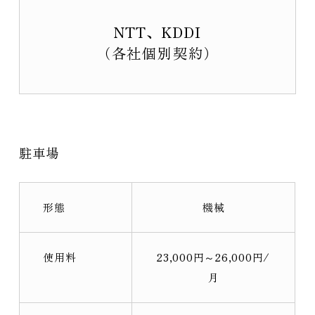
NTT、KDDI
（各社個別契約）
駐車場
形態
機械
使用料
23,000円～26,000円/
月