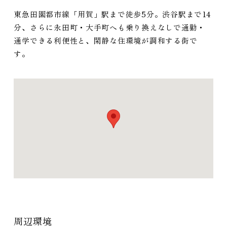
東急田園都市線「用賀」駅まで徒歩5分。渋谷駅まで14
分、さらに永田町・大手町へも乗り換えなしで通勤・
通学できる利便性と、閑静な住環境が調和する街で
す。
周辺環境