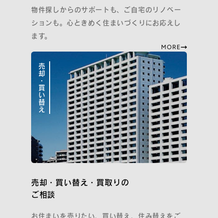
物件探しからのサポートも、ご自宅のリノベー
ションも。心ときめく住まいづくりにお応えし
ます。
MORE
売却・買い替え
売却・買い替え・買取りの
ご相談
お住まいを売りたい、買い替え、住み替えをご