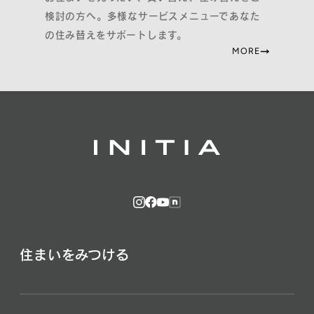
検討の方へ。多様なサービスメニューであなた
の住み替えをサポートします。
MORE
住まいをみつける