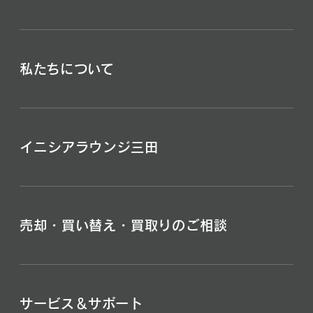
私たちについて
イニシアラウンジ三田
売却・買い替え・買取りのご相談
サービス＆サポート