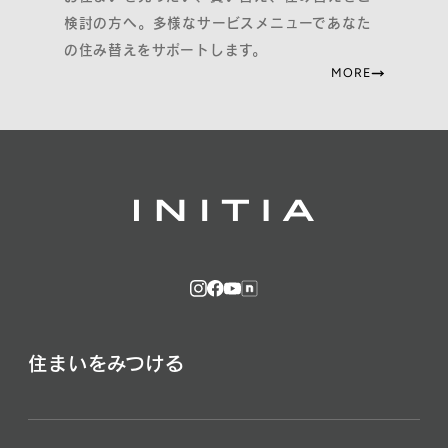
検討の方へ。多様なサービスメニューであなた
の住み替えをサポートします。
MORE
住まいをみつける