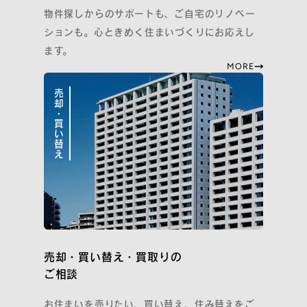
物件探しからのサポートも、ご自宅のリノベー
ションも。心ときめく住まいづくりにお応えし
ます。
MORE
売却・買い替え
売却・買い替え・買取りの
ご相談
お住まいを売りたい、買い替え、住み替えをご