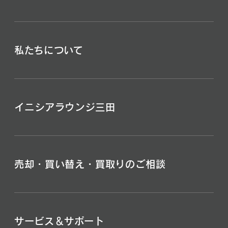
私たちについて
イニシアラウンジ三田
売却・買い替え・買取りのご相談
サービス＆サポート