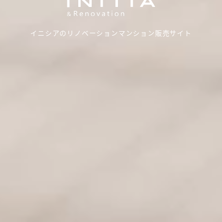
イニシアのリノベーションマンション販売サイト