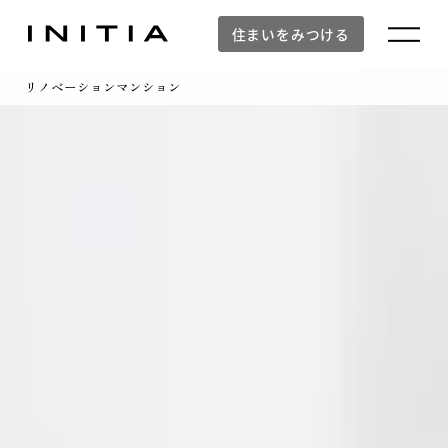
住まいをみつける
リノベーションマンション