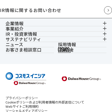
IR情報に関するお問い合わせ
企業情報
事業紹介
IR・投資家情報
サステナビリティ
ニュース
採用情報
お客さま相談窓口
プライバシーポリシー
Cookieポリシーおよび利用者情報の外部送信について
Webサイトご利用規約
ソーシャルメディアポリシー