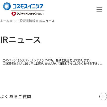
ホーム
IR・投資家情報
IRニュース
IRニュース
よくあるご質問