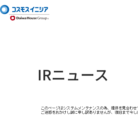
IRニュース