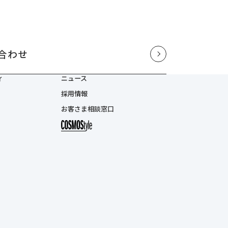
合わせ
ィ
ニュース
採用情報
お客さま相談窓口