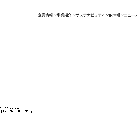
企業情報
事業紹介
サステナビリティ
IR情報
ニュー