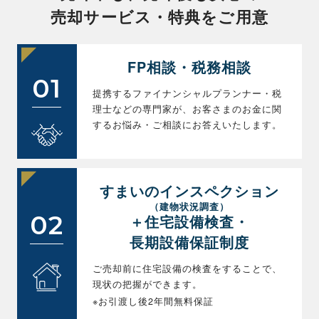
売却サービス・特典をご用意
FP相談・税務相談
01
提携するファイナンシャルプランナー・税
理士などの専門家が、お客さまのお金に関
するお悩み・ご相談にお答えいたします。
すまいのインスペクション
（建物状況調査）
02
＋住宅設備検査・
長期設備保証制度
ご売却前に住宅設備の検査をすることで、
現状の把握ができます。
※お引渡し後2年間無料保証