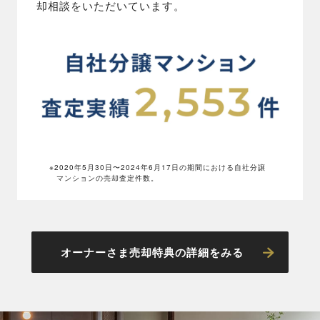
却相談をいただいています。
※2020年5月30日〜2024年6月17日の期間における自社分譲
マンションの売却査定件数。
オーナーさま売却特典の詳細をみる