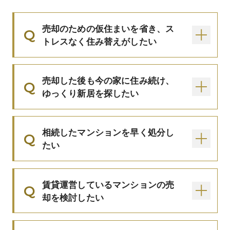
売却のための仮住まいを省き、ス
トレスなく住み替えがしたい
売却した後も今の家に住み続け、
ゆっくり新居を探したい
相続したマンションを早く処分し
たい
賃貸運営しているマンションの売
却を検討したい