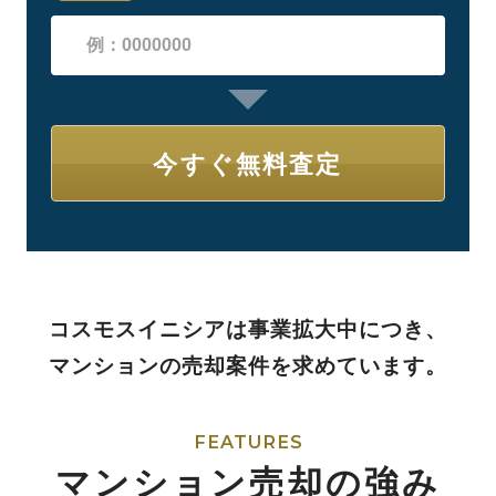
コスモスイニシアは事業拡大中につき、
マンションの売却案件を求めています。
FEATURES
マンション売却の強み