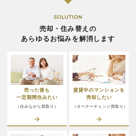
SOLUTION
売却・住み替えの
あらゆるお悩みを解消します
売った後も
賃貸中のマンションを
一定期間住みたい
売却したい
（住みながら買取り）
（オーナーチェンジ買取り）