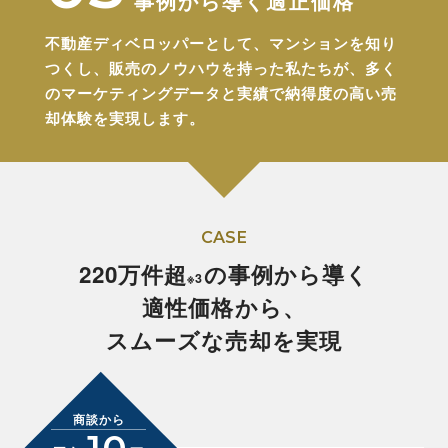
事例から導く適正価格
不動産ディベロッパーとして、マンションを知り
つくし、販売のノウハウを持った私たちが、
多く
のマーケティングデータと実績で納得度の高い売
却体験を実現します。
CASE
220万件超
の事例から導く
※3
適性価格から、
スムーズな売却を実現
商談から