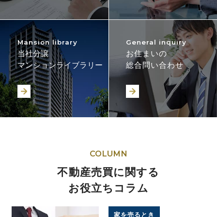
Mansion library
General inquiry
当社分譲
お住まいの
マンションライブラリー
総合問い合わせ
COLUMN
不動産売買に関する
お役立ちコラム
家を売るとき