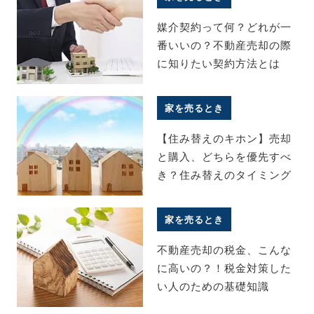
媒介契約って何？どれが一
番いいの？不動産売却の際
に知りたい契約方法とは
家を売るとき
【住み替えのキホン】売却
と購入、どちらを優先すべ
き？住み替えのタイミング
家を売るとき
不動産売却の税金、こんな
に高いの？！税金対策した
い人のための基礎知識