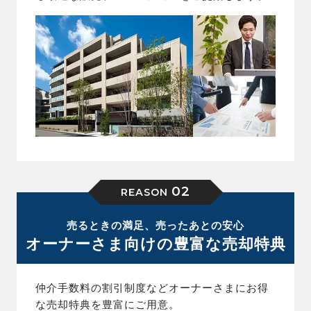
02
REASON
売るときの満足、売ったあとの安心
オーナーさま向けの豊富な売却特典
仲介手数料の割引制度などオーナーさまにお得
な売却特典を豊富にご用意。