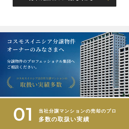
コスモスイニシア分譲物件
オーナーのみなさまへ
分譲物件のプロフェッショナル集団へ
ご相談ください。
当社分譲マンションの売却のプロ
多数の取扱い実績