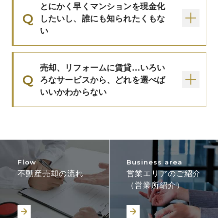
とにかく早くマンションを現金化
したいし、誰にも知られたくもな
い
売却、リフォームに賃貸…いろい
ろなサービスから、どれを選べば
いいかわからない
Flow
Business area
不動産売却の流れ
営業エリアのご紹介
（営業所紹介）