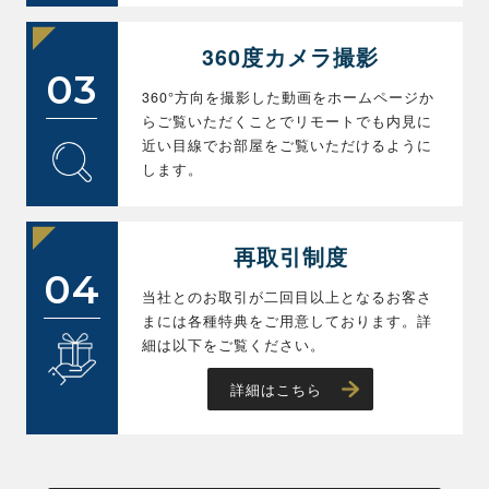
360度カメラ撮影
03
360°方向を撮影した動画をホームページか
らご覧いただくことでリモートでも内見に
近い目線でお部屋をご覧いただけるように
します。
再取引制度
04
当社とのお取引が二回目以上となるお客さ
まには各種特典をご用意しております。詳
細は以下をご覧ください。
詳細はこちら