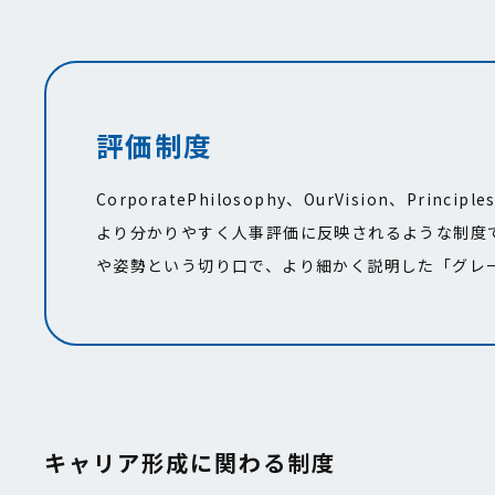
評価制度
CorporatePhilosophy、OurVision、Prin
より分かりやすく人事評価に反映されるような制度です。
や姿勢という切り口で、より細かく説明した「グレ
キャリア形成に関わる制度