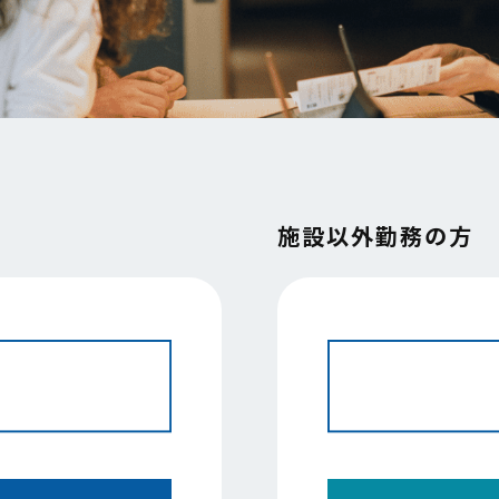
施設以外勤務の方