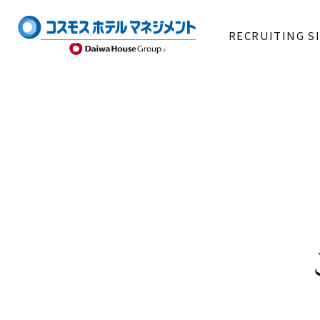
RECRUITING S