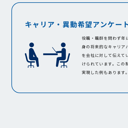
キャリア・異動希望アンケー
役職・職群を問わず年
身の将来的なキャリア
を会社に対して伝えて
けられています。この
実現した例もあります