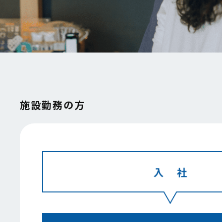
施設勤務の方