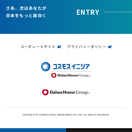
さあ、次はあなたが
ENTRY
日本をもっと面白く
コーポレートサイト
プライバシーポリシー
COPYRIGHT © COSMOS HOTEL MANEGEMENT CO, LTD. ALL RIGHTS RESERVED.