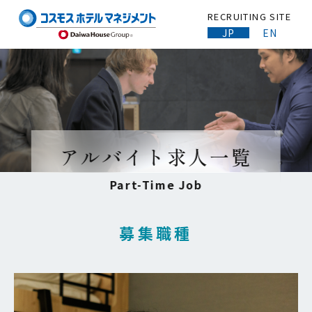
RECRUITING SITE
JP
EN
アルバイト求人一覧
Part-Time Job
募集職種