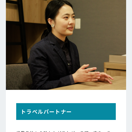
トラベルパートナー