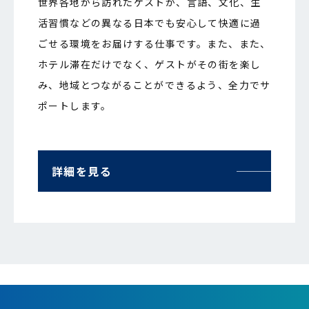
世界各地から訪れたゲストが、言語、文化、生
活習慣などの異なる日本でも安心して快適に過
ごせる環境をお届けする仕事です。また、また、
ホテル滞在だけでなく、ゲストがその街を楽し
み、地域とつながることができるよう、全力でサ
ポートします。
詳細を見る