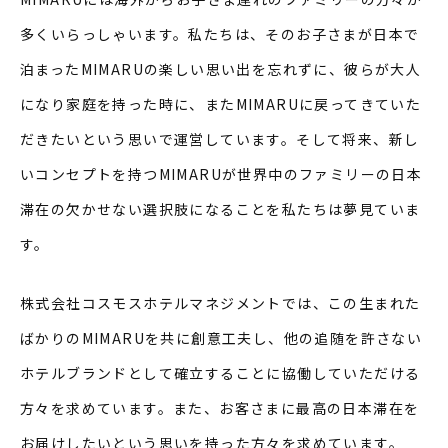
多くいらっしゃいます。私たちは、そのお子さまが日本で
泊まったMIMARUの楽しい思い出を忘れずに、彼らが大人
になり家庭を持った時に、またMIMARUに戻ってきていた
だきたいという思いで運営しています。そして将来、新し
いコンセプトを持つMIMARUが世界中のファミリーの日本
滞在の欠かせない選択肢になることを私たちは夢見ていま
す。
株式会社コスモスホテルマネジメントでは、この生まれた
ばかりのMIMARUを共に創意工夫し、他の追随を許さない
ホテルブランドとして確立することに協働していただける
方々を求めています。また、お客さまに最高の日本滞在を
お届けしたいという思いを持った方々を求めています。