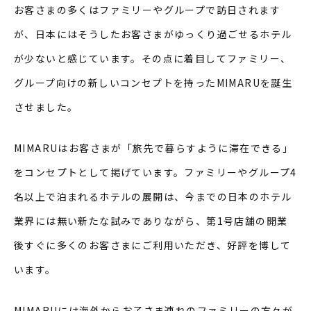
お客さまの多くはファミリーやグループで訪日されます
が、日本にはそうしたお客さまがゆっくり過ごせるホテル
が少ないと感じています。その点に着目してファミリー、
グループ向けの新しいコンセプトを持ったMIMARUを誕生
させました。
MIMARUはお客さまが「旅先で暮らすように滞在できる」
をコンセプトとして掲げています。ファミリーやグループ4
名以上で泊まれるホテルの展開は、今までの日本のホテル
業界には無い新たな試みでありながら、第1号店舗の開業
後すぐに多くのお客さまにご利用いただき、好評を博して
います。
MIMARUには海外からお子さま連れのファミリーの方々が