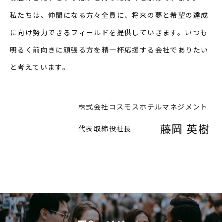
私たちは、仲間になる方々全員に、将来の夢と希望の達成
に向け努力できるフィールドを提供していきます。いつも
明るく前向きに頑張る方を精一杯応援する会社でありたい
と考えています。
株式会社コスモスホテルマネジメント
藤岡 英樹
代表取締役社長