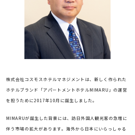
株式会社コスモスホテルマネジメントは、新しく作られた
ホテルブランド「アパートメントホテルMIMARU」の運営
を担うために2017年10月に誕生しました。
MIMARUが誕生した背景には、訪日外国人観光客の急増に
伴う市場の拡大があります。海外から日本にいらっしゃる