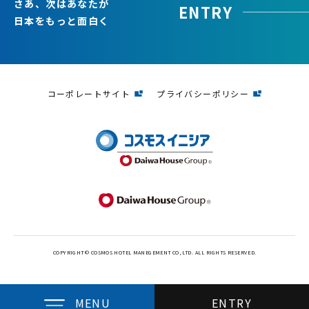
さあ、次はあなたが
ENTRY
日本をもっと面白く
コーポレートサイト
プライバシーポリシー
COPYRIGHT © COSMOS HOTEL MANEGEMENT CO, LTD. ALL RIGHTS RESERVED.
ENTRY