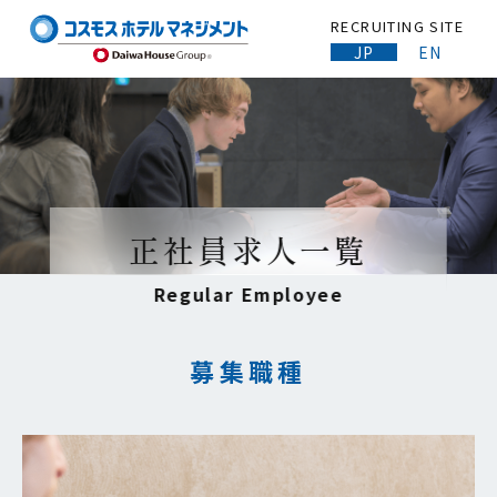
RECRUITING SITE
JP
EN
正社員求人一覧
Regular Employee
募集職種