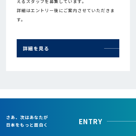
えるスタッフを募集しています。
詳細はエントリー後にご案内させていただきま
す。
詳細を見る
さあ、次はあなたが
ENTRY
日本をもっと面白く