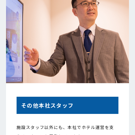
その他本社スタッフ
施設スタッフ以外にも、本社でホテル運営を支