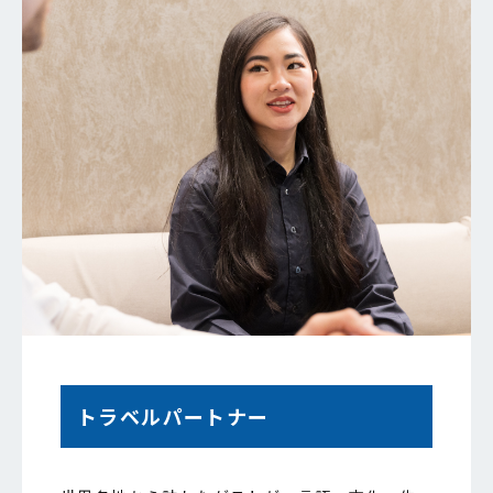
トラベルパートナー