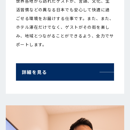
世界各地から訪れたゲストが、言語、文化、生
活習慣などの異なる日本でも安心して快適に過
ごせる環境をお届けする仕事です。また、また、
ホテル滞在だけでなく、ゲストがその街を楽し
み、地域とつながることができるよう、全力でサ
ポートします。
詳細を見る